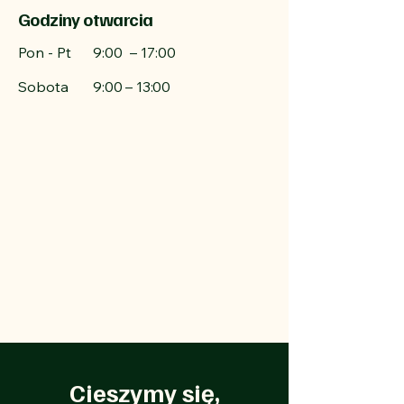
Godziny otwarcia
Pon - Pt
9:00 – 17:00
Sobota
9:00 – 13:00
Cieszymy się,