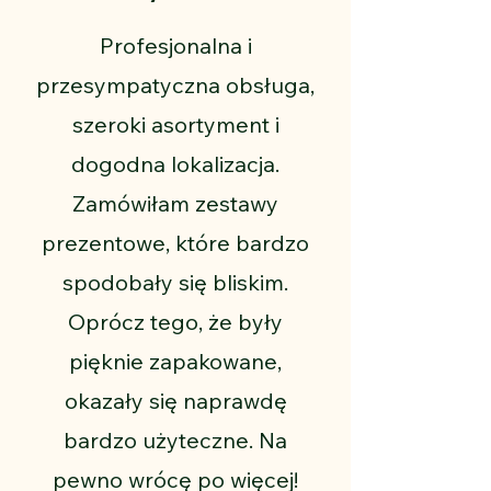
Profesjonalna i
przesympatyczna obsługa,
szeroki asortyment i
dogodna lokalizacja.
Zamówiłam zestawy
prezentowe, które bardzo
spodobały się bliskim.
Oprócz tego, że były
pięknie zapakowane,
okazały się naprawdę
bardzo użyteczne. Na
pewno wrócę po więcej!